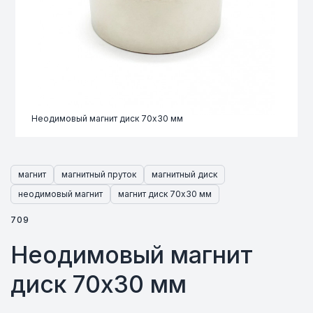
Неодимовый магнит диск 70х30 мм
магнит
магнитный пруток
магнитный диск
неодимовый магнит
магнит диск 70х30 мм
709
Неодимовый магнит
диск 70х30 мм