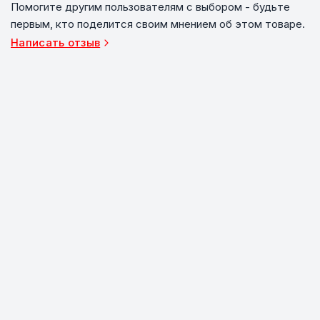
Помогите другим пользователям с выбором - будьте
первым, кто поделится своим мнением об этом товаре.
Написать отзыв