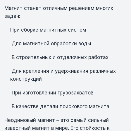
Магнит станет отличным решением многих
задач:
При сборке магнитных систем
Для магнитной обработки воды
В строительных и отделочных работах
Для крепления и удерживания различных
конструкций
При изготовлении грузозахватов
В качестве детали поискового магнита
Неодимовый магнит – это самый сильный
известный магнит в мире. Его стойкость к