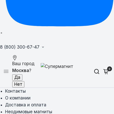
8 (800) 300-67-47
Ваш город
0
Москва
?
Контакты
О компании
Доставка и оплата
Неодимовые магниты