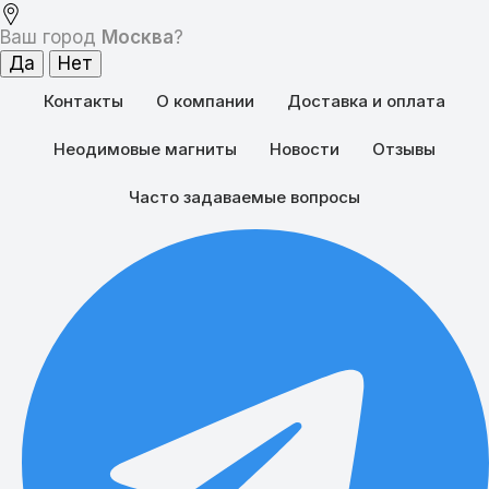
Ваш город
Москва
?
Контакты
О компании
Доставка и оплата
Неодимовые магниты
Новости
Отзывы
Часто задаваемые вопросы