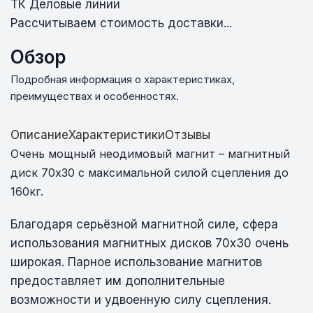
ТК Деловые линии
Рассчитываем стоимость доставки...
Обзор
Подробная информация о характеристиках,
преимуществах и особенностях.
Описание
Характеристики
Отзывы
Очень мощный неодимовый магнит – м
агнитный
диск 70х30 с максимальной силой сцепления до
160кг.
Благодаря серьёзной магнитной силе, сфера
использования магнитных дисков 70х30 очень
широкая. Парное использование магнитов
предоставляет им дополнительные
возможности и удвоенную силу сцепления.