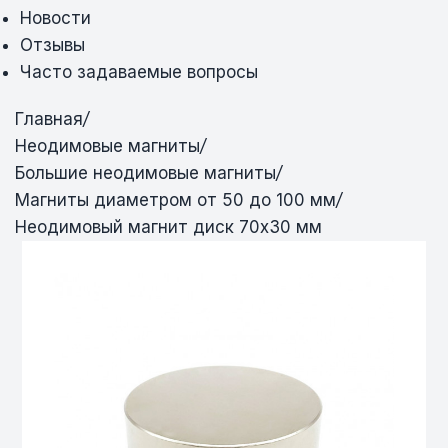
Новости
Отзывы
Часто задаваемые вопросы
Главная
/
Неодимовые магниты
/
Большие неодимовые магниты
/
Магниты диаметром от 50 до 100 мм
/
Неодимовый магнит диск 70х30 мм