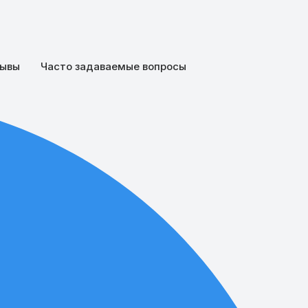
ывы
Часто задаваемые вопросы