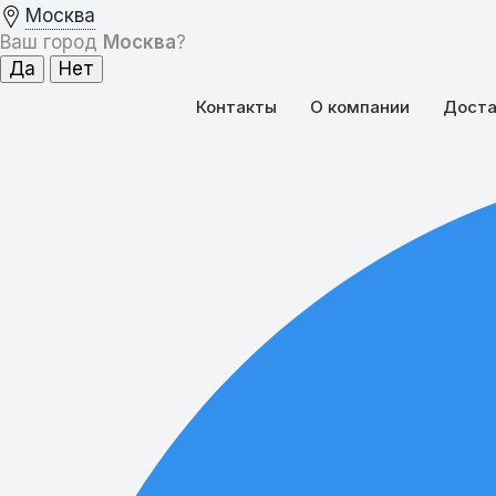
Москва
Ваш город
Москва
?
Контакты
О компании
Доста