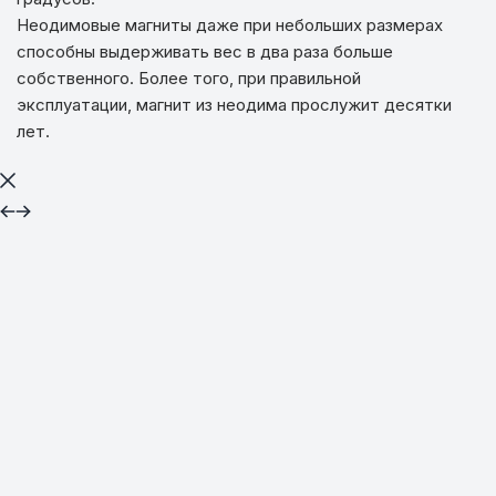
Неодимовые магниты даже при небольших размерах
способны выдерживать вес в два раза больше
собственного. Более того, при правильной
эксплуатации, магнит из неодима прослужит десятки
лет.