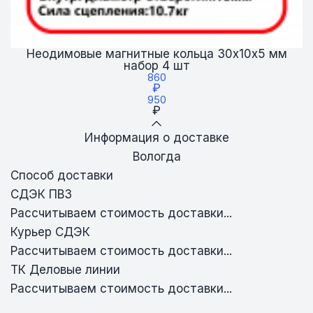
Неодимовые магнитные кольца 30х10х5 мм
набор 4 шт
860
₽
950
₽
Информация о доставке
Вологда
Способ доставки
СДЭК ПВЗ
Рассчитываем стоимость доставки...
Курьер СДЭК
Рассчитываем стоимость доставки...
ТК Деловые линии
Рассчитываем стоимость доставки...