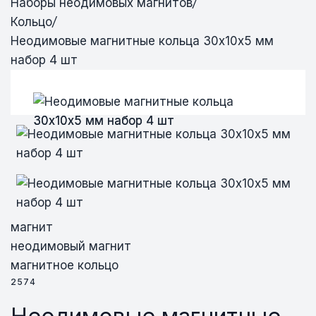
Наборы неодимовых магнитов
/
Кольцо
/
Неодимовые магнитные кольца 30х10х5 мм
набор 4 шт
Неодимовые магнитные кольца 30х10х5
Неодимовые магнитные кольца 30х10х5
Неодимовые магнитные кольца 30х10х5
мм набор 4 шт
мм набор 4 шт
мм набор 4 шт
магнит
неодимовый магнит
магнитное кольцо
2574