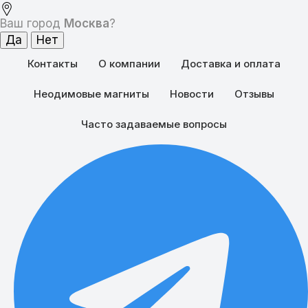
Ваш город
Москва
?
Контакты
О компании
Доставка и оплата
Неодимовые магниты
Новости
Отзывы
Часто задаваемые вопросы