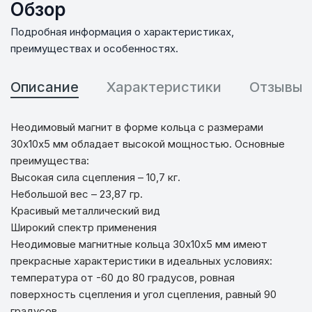
Обзор
Подробная информация о характеристиках,
преимуществах и особенностях.
Описание
Характеристики
Отзывы
Неодимовый магнит в форме кольца с размерами
30х10х5 мм обладает высокой мощностью. Основные
преимущества:
Высокая сила сцепления – 10,7 кг.
Небольшой вес – 23,87 гр.
Красивый металлический вид
Широкий спектр применения
Неодимовые магнитные кольца 30х10х5 мм имеют
прекрасные характеристики в идеальных условиях:
температура от -60 до 80 градусов, ровная
поверхность сцепления и угол сцепления, равный 90
градусов.