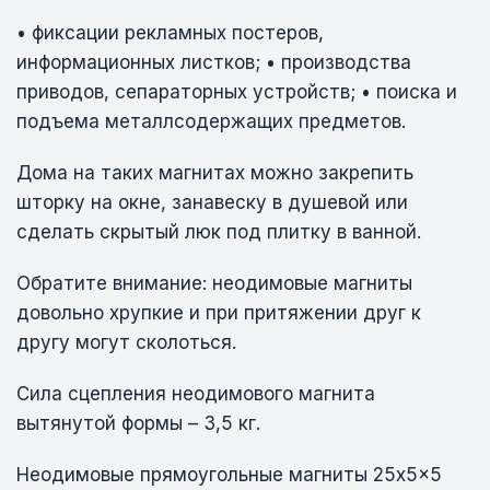
• фиксации рекламных постеров,
информационных листков; • производства
приводов, сепараторных устройств; • поиска и
подъема металлсодержащих предметов.
Дома на таких магнитах можно закрепить
шторку на окне, занавеску в душевой или
сделать скрытый люк под плитку в ванной.
Обратите внимание: неодимовые магниты
довольно хрупкие и при притяжении друг к
другу могут сколоться.
Сила сцепления неодимового магнита
вытянутой формы – 3,5 кг.
Неодимовые прямоугольные магниты 25x5x5