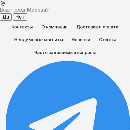
Ваш город
Москва
?
Контакты
О компании
Доставка и оплата
Неодимовые магниты
Новости
Отзывы
Часто задаваемые вопросы