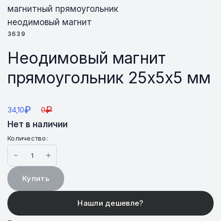
магнитный прямоугольник
неодимовый магнит
3639
Неодимовый магнит
прямоугольник 25х5х5 мм
₽
₽
34,10
0
Нет в наличии
Количество:
Купить