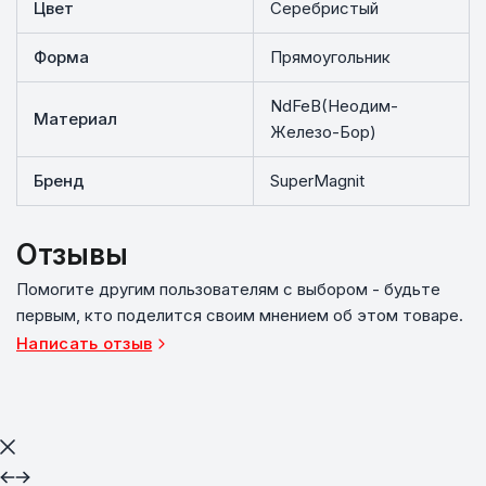
Цвет
Серебристый
Форма
Прямоугольник
NdFeB(Неодим-
Материал
Железо-Бор)
Бренд
SuperMagnit
Отзывы
Помогите другим пользователям с выбором - будьте
первым, кто поделится своим мнением об этом товаре.
Написать отзыв