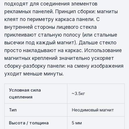
подходят для соединения элементов
рекламных панелей. Принцип сборки: магниты
клеят по периметру каркаса панели. С
внутренней стороны лицевого стекла
приклеивают стальную полосу (или стальные
высечки под каждый магнит). Дальше стекло
просто накладывают на каркас. Использование
магнитных креплений значительно ускоряет
сборку-разборку панели: на смену изображения
уходит меньше минуты.
Условная сила
~3.5кг
сцепления
Тип
Неодимовый магнит
Высота / толщина
5 мм