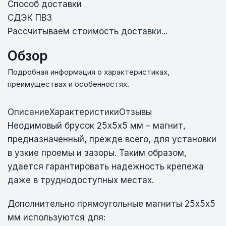
Способ доставки
СДЭК ПВЗ
Рассчитываем стоимость доставки...
Обзор
Подробная информация о характеристиках,
преимуществах и особенностях.
Описание
Характеристики
Отзывы
Неодимовый брусок 25х5х5 мм – магнит,
предназначенный, прежде всего, для установки
в узкие проемы и зазоры. Таким образом,
удается гарантировать надежность крепежа
даже в труднодоступных местах.
Дополнительно прямоугольные магниты 25х5х5
мм используются для: