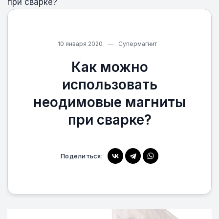
при сварке?
10 января 2020
Супермагнит
Как можно
использовать
неодимовые магниты
при сварке?
Поделиться: