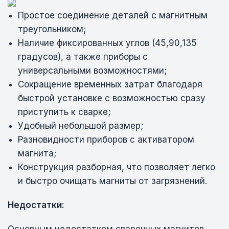
Простое соединение деталей с магнитным
треугольником;
Наличие фиксированных углов (45,90,135
градусов), а также приборы с
универсальными возможностями;
Сокращение временных затрат благодаря
быстрой установке с возможностью сразу
приступить к сварке;
Удобный небольшой размер;
Разновидности приборов с активатором
магнита;
Конструкция разборная, что позволяет легко
и быстро очищать магниты от загрязнений.
Недостатки: