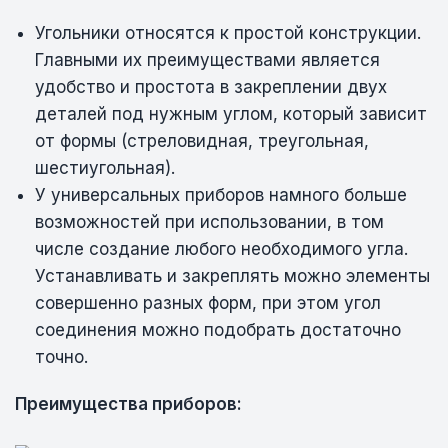
Угольники относятся к простой конструкции.
Главными их преимуществами является
удобство и простота в закреплении двух
деталей под нужным углом, который зависит
от формы (стреловидная, треугольная,
шестиугольная).
У универсальных приборов намного больше
возможностей при использовании, в том
числе создание любого необходимого угла.
Устанавливать и закреплять можно элементы
совершенно разных форм, при этом угол
соединения можно подобрать достаточно
точно.
Преимущества приборов: