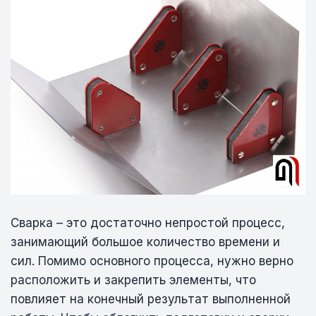
Сварка – это достаточно непростой процесс,
занимающий большое количество времени и
сил. Помимо основного процесса, нужно верно
расположить и закрепить элементы, что
повлияет на конечный результат выполненной