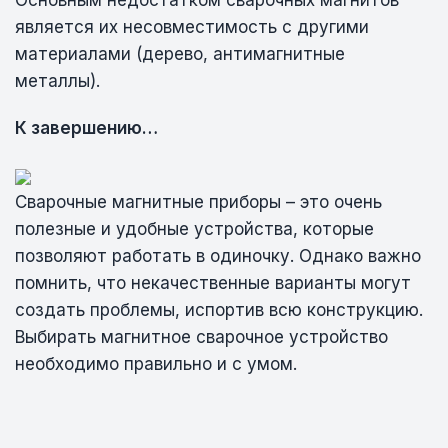
Основным недостатком сварочных магнитов
является их несовместимость с другими
материалами (дерево, антимагнитные
металлы).
К завершению…
Сварочные магнитные приборы – это очень
полезные и удобные устройства, которые
позволяют работать в одиночку. Однако важно
помнить, что некачественные варианты могут
создать проблемы, испортив всю конструкцию.
Выбирать магнитное сварочное устройство
необходимо правильно и с умом.