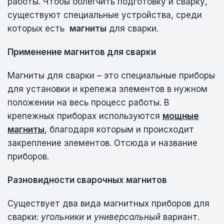
работы. Чтобы облегчить подготовку и сварку,
существуют специальные устройства, среди
которых есть
магниты
для сварки.
Применение магнитов для сварки
Магниты для сварки – это специальные приборы
для установки и крепежа элементов в нужном
положении на весь процесс работы. В
крепежных приборах используются
мощные
магниты
, благодаря которым и происходит
закрепление элементов. Отсюда и название
приборов.
Разновидности сварочных магнитов
Существует два вида магнитных приборов для
сварки:
угольники
и
универсальный
вариант.