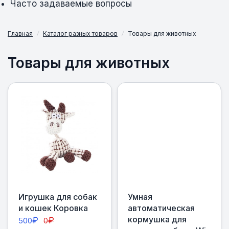
Часто задаваемые вопросы
Главная
/
Каталог разных товаров
/
Товары для животных
Товары для животных
Игрушка для собак
Умная
и кошек Коровка
автоматическая
кормушка для
₽
₽
500
0