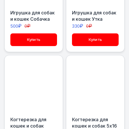
Игрушка для собак
Игрушка для собак
и кошек Собачка
и кошек Утка
₽
₽
₽
₽
500
0
330
0
Купить
Купить
Когтерезка для
Когтерезка для
кошек и собак
кошек и собак 5х16