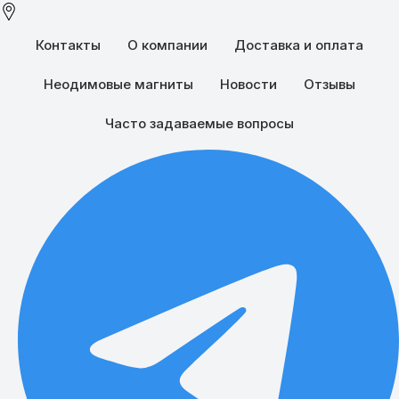
Контакты
О компании
Доставка и оплата
Неодимовые магниты
Новости
Отзывы
Часто задаваемые вопросы