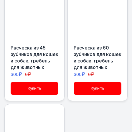
Расческа из 45
Расческа из 60
зубчиков для кошек
зубчиков для кошек
и собак, гребень
и собак, гребень
для животных
для животных
₽
₽
₽
₽
300
0
300
0
Купить
Купить