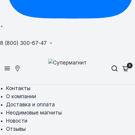
8 (800) 300-67-47
0
Контакты
О компании
Доставка и оплата
Неодимовые магниты
Новости
Отзывы