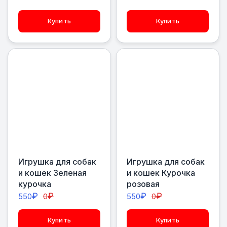
Купить
Купить
Игрушка для собак
Игрушка для собак
и кошек Зеленая
и кошек Курочка
курочка
розовая
₽
₽
₽
₽
550
0
550
0
Купить
Купить