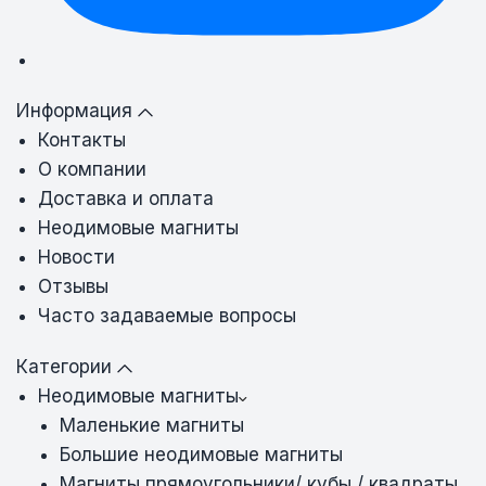
Информация
Контакты
О компании
Доставка и оплата
Неодимовые магниты
Новости
Отзывы
Часто задаваемые вопросы
Категории
Неодимовые магниты
Маленькие магниты
Большие неодимовые магниты
Магниты прямоугольники/ кубы / квадраты