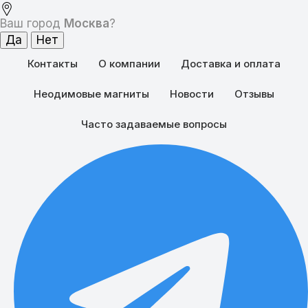
Ваш город
Москва
?
Контакты
О компании
Доставка и оплата
Неодимовые магниты
Новости
Отзывы
Часто задаваемые вопросы