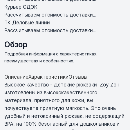
Курьер СДЭК
Рассчитываем стоимость доставки...
ТК Деловые линии
Рассчитываем стоимость доставки...
Обзор
Подробная информация о характеристиках,
преимуществах и особенностях.
Описание
Характеристики
Отзывы
Высокое качество - Детские рюкзаки Zoy Zoii
изготовлены из высококачественного
материала, приятного для кожи, вы
почувствуете приятную мягкость. Это очень
удобный и нетоксичный рюкзак, не содержащий
BPA, на 100% безопасный для дошкольников и