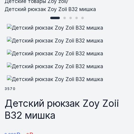
Детские товары Zoy zoii
/
Детский рюкзак Zoy Zoii В32 мишка
Детский рюкзак Zoy Zoii В32 мишка
Детский рюкзак Zoy Zoii В32 мишка
Детский рюкзак Zoy Zoii В32 мишка
Детский рюкзак Zoy Zoii В32 мишка
Детский рюкзак Zoy Zoii В32 мишка
3570
Детский рюкзак Zoy Zoii
В32 мишка