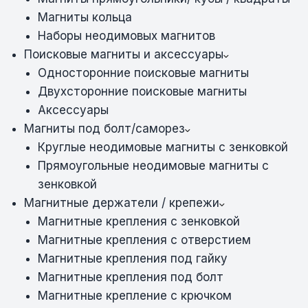
Магниты кольца
Наборы неодимовых магнитов
Поисковые магниты и аксессуары
Односторонние поисковые магниты
Двухсторонние поисковые магниты
Аксессуары
Магниты под болт/саморез
Круглые неодимовые магниты с зенковкой
Прямоугольные неодимовые магниты с
зенковкой
Магнитные держатели / крепежи
Магнитные крепления с зенковкой
Магнитные крепления с отверстием
Магнитные крепления под гайку
Магнитные крепления под болт
Магнитные крепление с крючком