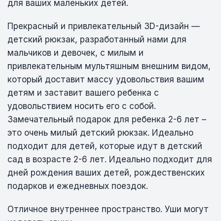
для ваших маленьких детей.
Прекрасный и привлекательный 3D-дизайн —
детский рюкзак, разработанный нами для
мальчиков и девочек, с милым и
привлекательным мультяшным внешним видом,
который доставит массу удовольствия вашим
детям и заставит вашего ребенка с
удовольствием носить его с собой.
Замечательный подарок для ребенка 2-6 лет –
это очень милый детский рюкзак. Идеально
подходит для детей, которые идут в детский
сад в возрасте 2-6 лет. Идеально подходит для
дней рождения ваших детей, рождественских
подарков и ежедневных поездок.
Отличное внутреннее пространство. Уши могут