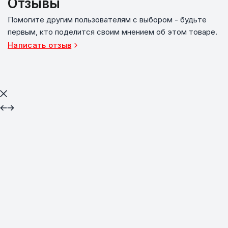
Отзывы
Помогите другим пользователям с выбором - будьте
первым, кто поделится своим мнением об этом товаре.
Написать отзыв