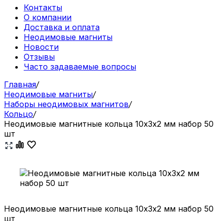
Контакты
О компании
Доставка и оплата
Неодимовые магниты
Новости
Отзывы
Часто задаваемые вопросы
Главная
/
Неодимовые магниты
/
Наборы неодимовых магнитов
/
Кольцо
/
Неодимовые магнитные кольца 10х3х2 мм набор 50
шт
Неодимовые магнитные кольца 10х3х2 мм набор 50
шт