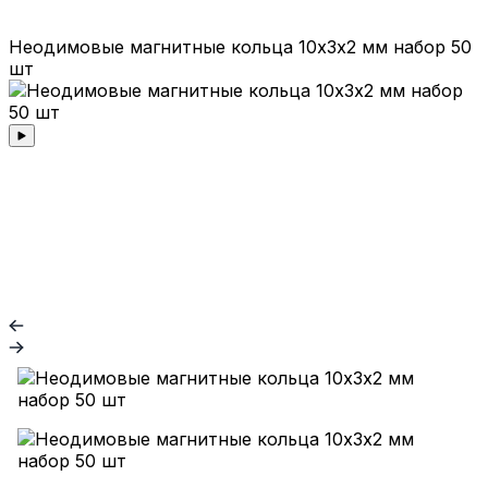
Неодимовые магнитные кольца 10х3х2 мм набор 50
шт