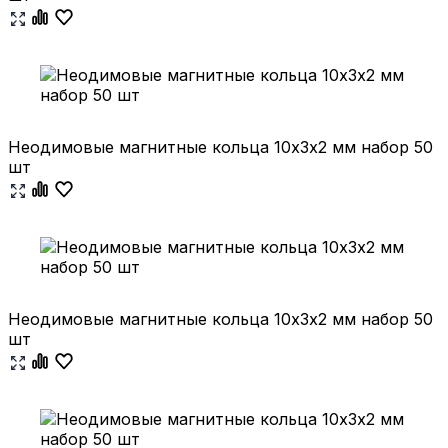
Неодимовые магнитные кольца 10х3х2 мм набор 50
шт
Неодимовые магнитные кольца 10х3х2 мм набор 50
шт