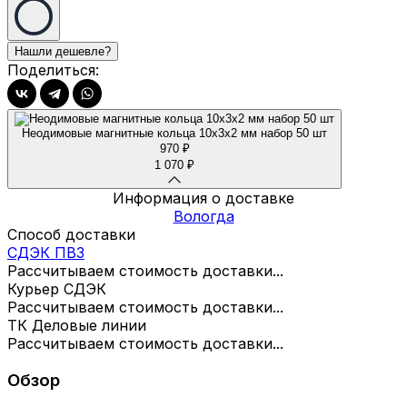
Поделиться:
Неодимовые магнитные кольца 10х3х2 мм набор 50 шт
970
₽
1 070
₽
Информация о доставке
Вологда
Способ доставки
СДЭК ПВЗ
Рассчитываем стоимость доставки...
Курьер СДЭК
Рассчитываем стоимость доставки...
ТК Деловые линии
Рассчитываем стоимость доставки...
Обзор