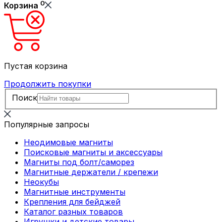
0
Корзина
Пустая корзина
Продолжить покупки
Поиск
Популярные запросы
Неодимовые магниты
Поисковые магниты и аксессуары
Магниты под болт/саморез
Магнитные держатели / крепежи
Неокубы
Магнитные инструменты
Крепления для бейджей
Каталог разных товаров
Игрушки и детские товары