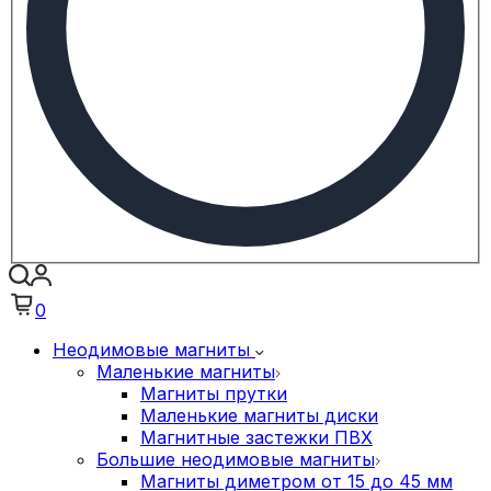
0
Неодимовые магниты
Маленькие магниты
Магниты прутки
Маленькие магниты диски
Магнитные застежки ПВХ
Большие неодимовые магниты
Магниты диметром от 15 до 45 мм