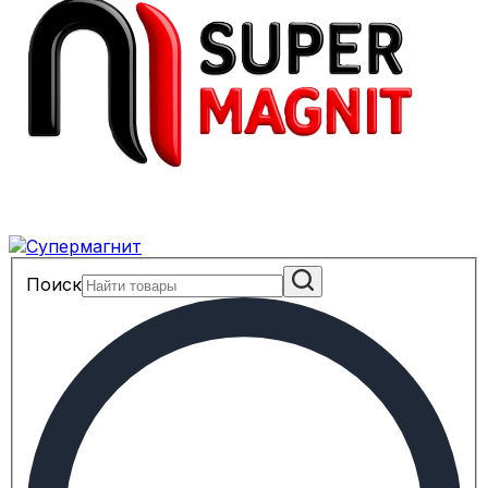
Поиск