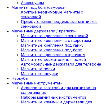
Аксессуары
Магниты под болт/саморез
Круглые неодимовые магниты с
зенковкой
Прямоугольные неодимовые магниты с
зенковкой
Магнитные держатели / крепежи
Магнитные крепления с зенковкой
Магнитные крепления с отверстием
Магнитные крепления под гайку
Магнитные крепления под болт
Магнитные крепление с крючком
Магнитные держатели для ножей
Автомобильные держатели для телефона
Магнитные полки
Магнитные шнурки
Неокубы
Магнитные инструменты
Акриловые заготовки для магнитов на
холодильник
Наборы магнитных инструментов
Магнитные клеммы и держатели для