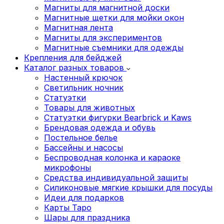
Магниты для магнитной доски
Магнитные щетки для мойки окон
Магнитная лента
Магниты для экспериментов
Магнитные съемники для одежды
Крепления для бейджей
Каталог разных товаров
Настенный крючок
Светильник ночник
Статуэтки
Товары для животных
Статуэтки фигурки Bearbrick и Kaws
Брендовая одежда и обувь
Постельное белье
Бассейны и насосы
Беспроводная колонка и караоке
микрофоны
Средства индивидуальной защиты
Силиконовые мягкие крышки для посуды
Идеи для подарков
Карты Таро
Шары для праздника