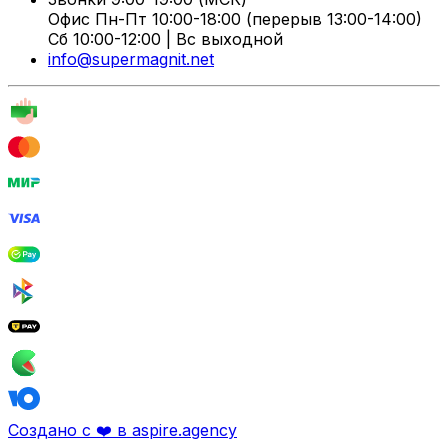
Офис Пн-Пт 10:00-18:00 (перерыв 13:00-14:00)
Сб 10:00-12:00 | Вс выходной
info@supermagnit.net
Создано с ❤️ в aspire.agency