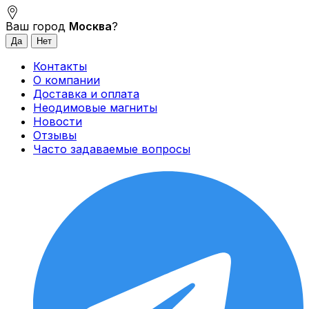
Ваш город
Москва
?
Контакты
О компании
Доставка и оплата
Неодимовые магниты
Новости
Отзывы
Часто задаваемые вопросы