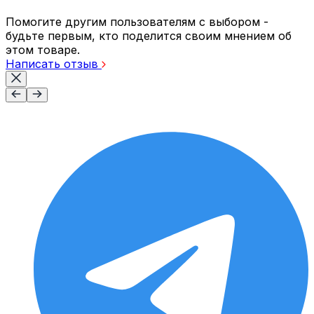
Помогите другим пользователям с выбором -
будьте первым, кто поделится своим мнением об
этом товаре.
Написать отзыв