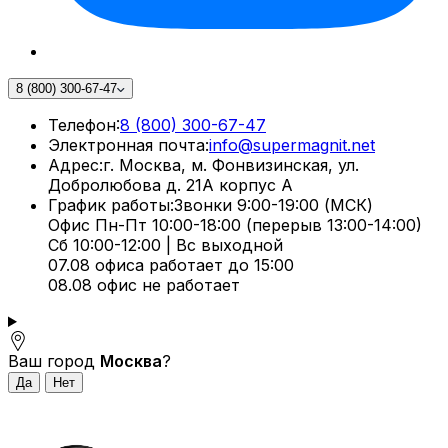
8 (800) 300-67-47
Телефон:
8 (800) 300-67-47
Электронная почта:
info@supermagnit.net
Адрес:
г. Москва, м. Фонвизинская, ул.
Добролюбова д. 21А корпус А
График работы:
Звонки 9:00-19:00 (МСК)
Офис Пн-Пт 10:00-18:00 (перерыв 13:00-14:00)
Сб 10:00-12:00 | Вс выходной
07.08 офиса работает до 15:00
08.08 офис не работает
Ваш город
Москва
?