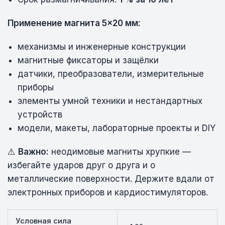
Применение магнита 5×20 мм:
механизмы и инженерные конструкции
магнитные фиксаторы и защёлки
датчики, преобразователи, измерительные
приборы
элементы умной техники и нестандартных
устройств
модели, макеты, лабораторные проекты и DIY
⚠️
Важно:
неодимовые магниты хрупкие —
избегайте ударов друг о друга и о
металлические поверхности. Держите вдали от
электронных приборов и кардиостимуляторов.
Условная сила