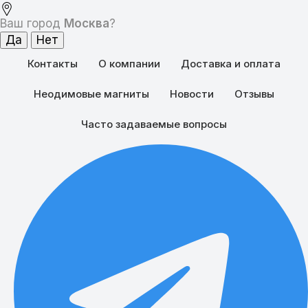
Ваш город
Москва
?
Контакты
О компании
Доставка и оплата
Неодимовые магниты
Новости
Отзывы
Часто задаваемые вопросы