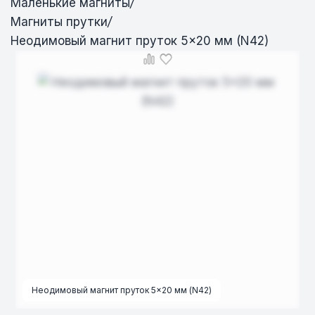
Маленькие магниты
/
Магниты прутки
/
Неодимовый магнит пруток 5×20 мм (N42)
Неодимовый магнит пруток 5×20 мм (N42)