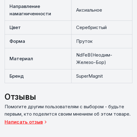
Направление
Аксиальное
намагниченности
Цвет
Серебристый
Форма
Пруток
NdFeB(Неодим-
Материал
Железо-Бор)
Бренд
SuperMagnit
Отзывы
Помогите другим пользователям с выбором - будьте
первым, кто поделится своим мнением об этом товаре.
Написать отзыв