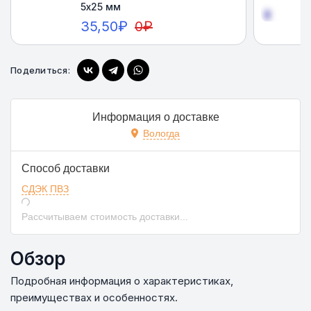
5х25 мм
35,50
₽
0
₽
Поделиться:
Купить
Информация о доставке
Вологда
Способ доставки
СДЭК ПВЗ
Рассчитываем стоимость доставки...
Обзор
Подробная информация о характеристиках,
преимуществах и особенностях.