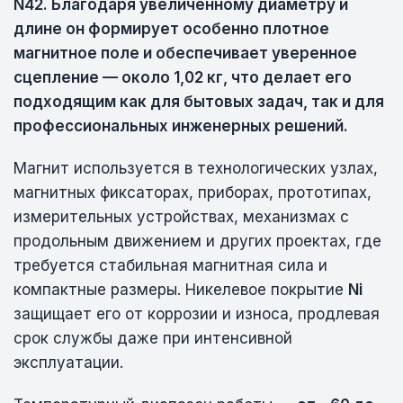
N42. Благодаря увеличенному диаметру и
длине он формирует особенно плотное
магнитное поле и обеспечивает уверенное
сцепление — около 1,02 кг, что делает его
подходящим как для бытовых задач, так и для
профессиональных инженерных решений.
Магнит используется в технологических узлах,
магнитных фиксаторах, приборах, прототипах,
измерительных устройствах, механизмах с
продольным движением и других проектах, где
требуется стабильная магнитная сила и
компактные размеры. Никелевое покрытие
Ni
защищает его от коррозии и износа, продлевая
срок службы даже при интенсивной
эксплуатации.