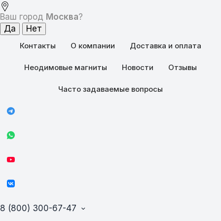
Ваш город
Москва
?
Контакты
О компании
Доставка и оплата
Неодимовые магниты
Новости
Отзывы
Часто задаваемые вопросы
8 (800) 300-67-47