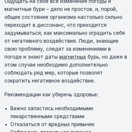
Ощущать на себе все изменения погоды и
магнитные бури – дело не простое, и, порой,
общее состояние организма настолько сильно
переходит в диссонанс, что приходится
задумываться, как максимально оградить себя
от негативного воздействия. Люди, знающие
свою проблему, следят за изменениями в
погоде и знают даты
магнитных
бурь, но даже в
этом случае необходимо дополнительно
соблюдать ряд мер, которые позволят
сократить негативное воздействие.
Рекомендации как уберечь здоровье:
Важно запастись необходимыми
лекарственными средствами
Отказаться от вредных привычек