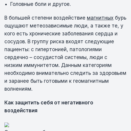
Головные боли и другое.
В большей степени воздействие
магнитных
бурь
ощущают метеозависимые люди, а также те, у
кого есть хронические заболевания сердца и
сосудов. В группу риска входят следующие
пациенты: с гипертонией, патологиями
сердечно – сосудистой системы, люди с
низким иммунитетом. Данным категориям
необходимо внимательно следить за здоровьем
и заранее быть готовыми к геомагнитным
волнениям.
Как защитить себя от негативного
воздействия