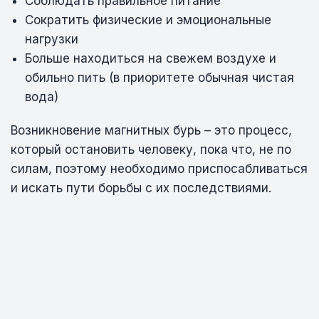
Соблюдать правильное питание
Сократить физические и эмоциональные
нагрузки
Больше находиться на свежем воздухе и
обильно пить (в приоритете обычная чистая
вода)
Возникновение магнитных бурь – это процесс,
который остановить человеку, пока что, не по
силам, поэтому необходимо приспосабливаться
и искать пути борьбы с их последствиями.