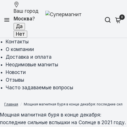
Ваш город
0
Москва
?
Контакты
О компании
Доставка и оплата
Неодимовые магниты
Новости
Отзывы
Часто задаваемые вопросы
Главная
/
Мощная магнитная буря в конце декабря: последние сильны
Мощная магнитная буря в конце декабря:
последние сильные вспышки на Солнце в 2021 году.