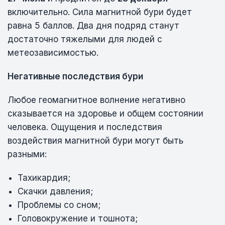
включительно. Сила магнитной бури будет
равна 5 баллов. Два дня подряд станут
достаточно тяжелыми для людей с
метеозависимостью.
Негативные последствия бури
Любое геомагнитное волнение негативно
сказывается на здоровье и общем состоянии
человека. Ощущения и последствия
воздействия магнитной бури могут быть
разными:
Тахикардия;
Скачки давления;
Проблемы со сном;
Головокружение и тошнота;