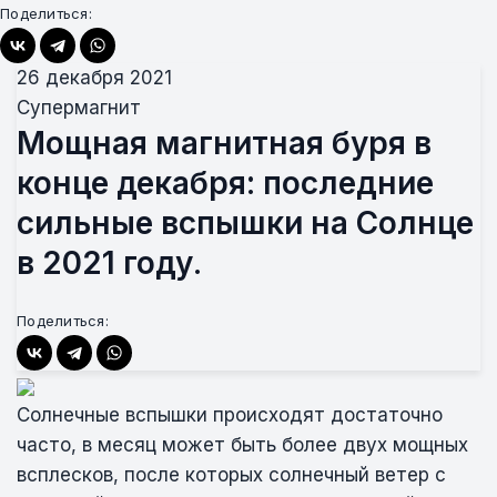
Поделиться:
26 декабря 2021
Супермагнит
Мощная магнитная буря в
конце декабря: последние
сильные вспышки на Солнце
в 2021 году.
Поделиться:
Солнечные вспышки происходят достаточно
часто, в месяц может быть более двух мощных
всплесков, после которых солнечный ветер с